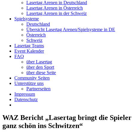
Lasertag Arenen in Deutschland
Lasertag Arenen in Österreich
Lasertag Arenen in der Schweiz
Spielsysteme
Deutschland
Übersicht Lasertag Arenen/Spielsysteme in DE
Österreich
Schweiz
Lasertag Teams
Event Kalender
FAQ
über Lasertag
über den Sport
über diese Seite
Community Seiten
Unterstütze uns
Partnerseiten
Impressum
Datenschutz
WAZ Bericht „Lasertag bringt die Spieler
ganz schön ins Schwitzen“