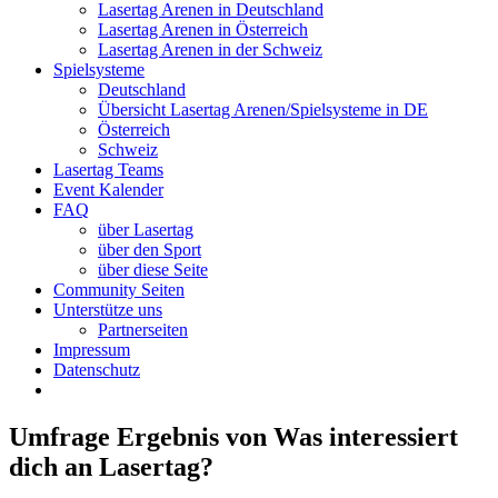
Lasertag Arenen in Deutschland
Lasertag Arenen in Österreich
Lasertag Arenen in der Schweiz
Spielsysteme
Deutschland
Übersicht Lasertag Arenen/Spielsysteme in DE
Österreich
Schweiz
Lasertag Teams
Event Kalender
FAQ
über Lasertag
über den Sport
über diese Seite
Community Seiten
Unterstütze uns
Partnerseiten
Impressum
Datenschutz
Umfrage Ergebnis von Was interessiert
dich an Lasertag?