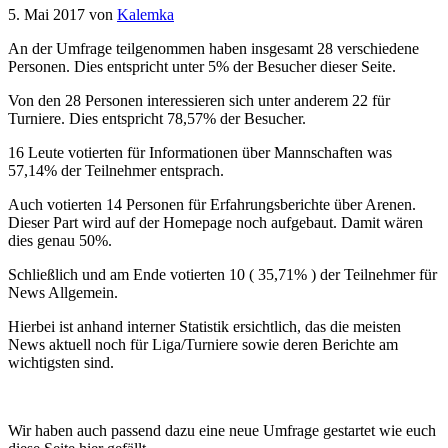
5. Mai 2017
von
Kalemka
An der Umfrage teilgenommen haben insgesamt 28 verschiedene
Personen. Dies entspricht unter 5% der Besucher dieser Seite.
Von den 28 Personen interessieren sich unter anderem 22 für
Turniere. Dies entspricht 78,57% der Besucher.
16 Leute votierten für Informationen über Mannschaften was
57,14% der Teilnehmer entsprach.
Auch votierten 14 Personen für Erfahrungsberichte über Arenen.
Dieser Part wird auf der Homepage noch aufgebaut. Damit wären
dies genau 50%.
Schließlich und am Ende votierten 10 ( 35,71% ) der Teilnehmer für
News Allgemein.
Hierbei ist anhand interner Statistik ersichtlich, das die meisten
News aktuell noch für Liga/Turniere sowie deren Berichte am
wichtigsten sind.
Wir haben auch passend dazu eine neue Umfrage gestartet wie euch