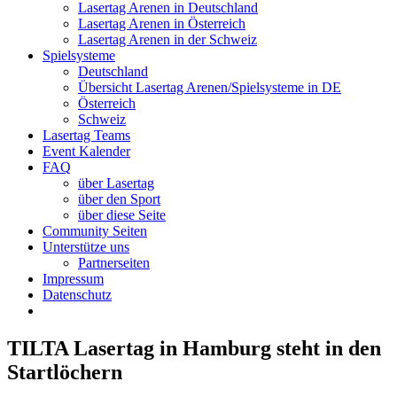
Lasertag Arenen in Deutschland
Lasertag Arenen in Österreich
Lasertag Arenen in der Schweiz
Spielsysteme
Deutschland
Übersicht Lasertag Arenen/Spielsysteme in DE
Österreich
Schweiz
Lasertag Teams
Event Kalender
FAQ
über Lasertag
über den Sport
über diese Seite
Community Seiten
Unterstütze uns
Partnerseiten
Impressum
Datenschutz
TILTA Lasertag in Hamburg steht in den
Startlöchern