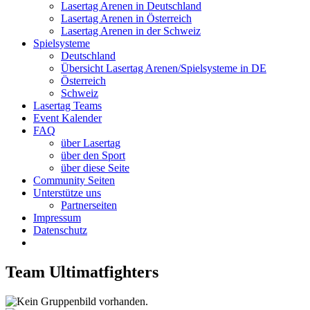
Lasertag Arenen in Deutschland
Lasertag Arenen in Österreich
Lasertag Arenen in der Schweiz
Spielsysteme
Deutschland
Übersicht Lasertag Arenen/Spielsysteme in DE
Österreich
Schweiz
Lasertag Teams
Event Kalender
FAQ
über Lasertag
über den Sport
über diese Seite
Community Seiten
Unterstütze uns
Partnerseiten
Impressum
Datenschutz
Team Ultimatfighters