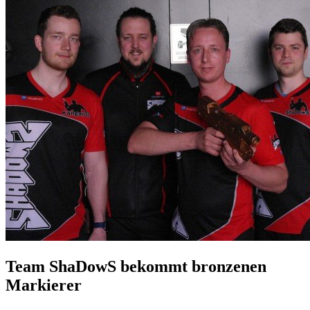
Team ShaDowS bekommt bronzenen
Markierer