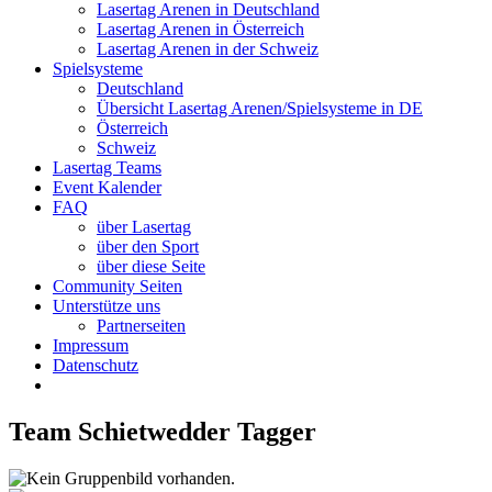
Lasertag Arenen in Deutschland
Lasertag Arenen in Österreich
Lasertag Arenen in der Schweiz
Spielsysteme
Deutschland
Übersicht Lasertag Arenen/Spielsysteme in DE
Österreich
Schweiz
Lasertag Teams
Event Kalender
FAQ
über Lasertag
über den Sport
über diese Seite
Community Seiten
Unterstütze uns
Partnerseiten
Impressum
Datenschutz
Team Schietwedder Tagger