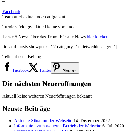
–
–
Facebook
Team wird aktuell noch aufgebaut.
Turnier-Erfolge- aktuell keine vorhanden
Letzte 5 News über das Team: Für alle News
hier klicken.
[ic_add_posts showposts=’5′ category=’schietwedder-tagger‘]
Teilen diesen Beitrag
Facebook
Twitter
Pinterest
Die nächsten Neueröffnungen
Aktuell keine weiteren Neueröffnungen bekannt.
Neuste Beiträge
Aktuelle Situation der Webseite
14. Dezember 2022
Information zum weiteren Betrieb der Webseite
6. Juli 2020