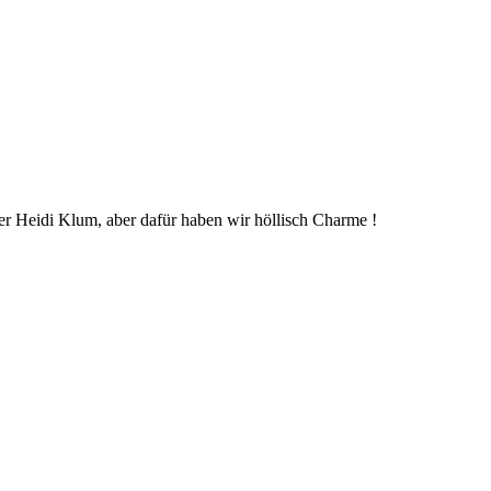
oder Heidi Klum, aber dafür haben wir höllisch Charme !