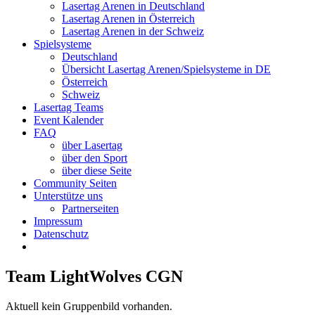
Lasertag Arenen in Deutschland
Lasertag Arenen in Österreich
Lasertag Arenen in der Schweiz
Spielsysteme
Deutschland
Übersicht Lasertag Arenen/Spielsysteme in DE
Österreich
Schweiz
Lasertag Teams
Event Kalender
FAQ
über Lasertag
über den Sport
über diese Seite
Community Seiten
Unterstütze uns
Partnerseiten
Impressum
Datenschutz
Team LightWolves CGN
Aktuell kein Gruppenbild vorhanden.