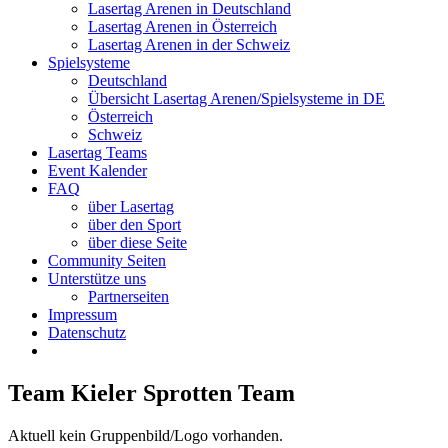
Lasertag Arenen in Deutschland
Lasertag Arenen in Österreich
Lasertag Arenen in der Schweiz
Spielsysteme
Deutschland
Übersicht Lasertag Arenen/Spielsysteme in DE
Österreich
Schweiz
Lasertag Teams
Event Kalender
FAQ
über Lasertag
über den Sport
über diese Seite
Community Seiten
Unterstütze uns
Partnerseiten
Impressum
Datenschutz
Team Kieler Sprotten Team
Aktuell kein Gruppenbild/Logo vorhanden.