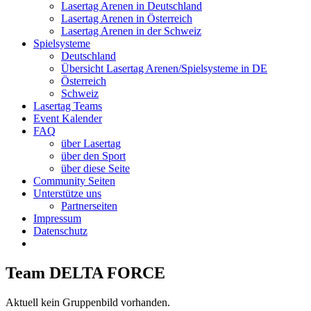
Lasertag Arenen in Deutschland
Lasertag Arenen in Österreich
Lasertag Arenen in der Schweiz
Spielsysteme
Deutschland
Übersicht Lasertag Arenen/Spielsysteme in DE
Österreich
Schweiz
Lasertag Teams
Event Kalender
FAQ
über Lasertag
über den Sport
über diese Seite
Community Seiten
Unterstütze uns
Partnerseiten
Impressum
Datenschutz
Team DELTA FORCE
Aktuell kein Gruppenbild vorhanden.