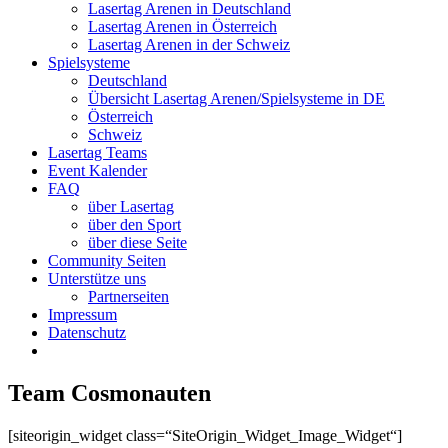
Lasertag Arenen in Deutschland
Lasertag Arenen in Österreich
Lasertag Arenen in der Schweiz
Spielsysteme
Deutschland
Übersicht Lasertag Arenen/Spielsysteme in DE
Österreich
Schweiz
Lasertag Teams
Event Kalender
FAQ
über Lasertag
über den Sport
über diese Seite
Community Seiten
Unterstütze uns
Partnerseiten
Impressum
Datenschutz
Team Cosmonauten
[siteorigin_widget class=“SiteOrigin_Widget_Image_Widget“]