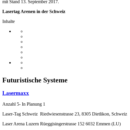
mit Stand 13. September 2017.
Lasertag Arenen in der Schweiz
Inhalte
Futuristische Systeme
Lasermaxx
Anzahl 5- In Planung 1
Laser-Tag Schweiz Riedwiesenstrasse 23, 8305 Dietlikon, Schweiz
Laser Arena Luzern Rüeggisingerstrasse 152 6032 Emmen (LU)