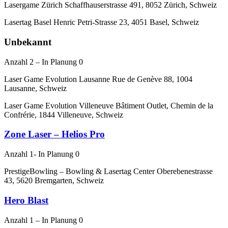
Lasergame Zürich Schaffhauserstrasse 491, 8052 Zürich, Schweiz
Lasertag Basel Henric Petri-Strasse 23, 4051 Basel, Schweiz
Unbekannt
Anzahl 2 – In Planung 0
Laser Game Evolution Lausanne Rue de Genève 88, 1004
Lausanne, Schweiz
Laser Game Evolution Villeneuve Bâtiment Outlet, Chemin de la
Confrérie, 1844 Villeneuve, Schweiz
Zone Laser – Helios Pro
Anzahl 1- In Planung 0
PrestigeBowling – Bowling & Lasertag Center Oberebenestrasse
43, 5620 Bremgarten, Schweiz
Hero Blast
Anzahl 1 – In Planung 0