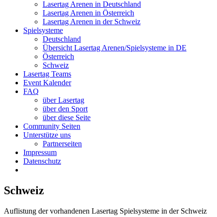
Lasertag Arenen in Deutschland
Lasertag Arenen in Österreich
Lasertag Arenen in der Schweiz
Spielsysteme
Deutschland
Übersicht Lasertag Arenen/Spielsysteme in DE
Österreich
Schweiz
Lasertag Teams
Event Kalender
FAQ
über Lasertag
über den Sport
über diese Seite
Community Seiten
Unterstütze uns
Partnerseiten
Impressum
Datenschutz
Schweiz
Auflistung der vorhandenen Lasertag Spielsysteme in der Schweiz