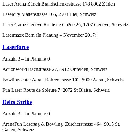
Laser Arena Zürich Brandschenkestrasse 178 8002 Zürich
Lasercity Mattenstrasse 165, 2503 Biel, Schweiz
Laser Game Genève Route de Chêne 26, 1207 Genève, Schweiz
Lasermaxx Bern (In Planung – November 2017)
Laserforce
Anzahl 3 – In Planung 0
Actionworld Bachstrasse 27, 8912 Obfelden, Schweiz
Bowlingcenter Aarau Rohrerstrasse 102, 5000 Aarau, Schweiz
Fun Laser Route de Soleure 7, 2072 St Blaise, Schweiz
Delta Strike
Anzahl 3 – In Planung 0
ArenaFun Lasertag & Bowling Zürcherstrasse 464, 9015 St.
Gallen, Schweiz