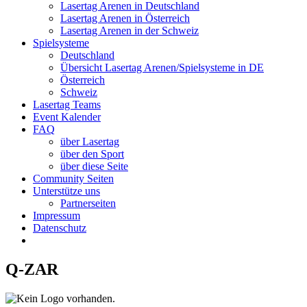
Lasertag Arenen in Deutschland
Lasertag Arenen in Österreich
Lasertag Arenen in der Schweiz
Spielsysteme
Deutschland
Übersicht Lasertag Arenen/Spielsysteme in DE
Österreich
Schweiz
Lasertag Teams
Event Kalender
FAQ
über Lasertag
über den Sport
über diese Seite
Community Seiten
Unterstütze uns
Partnerseiten
Impressum
Datenschutz
Q-ZAR