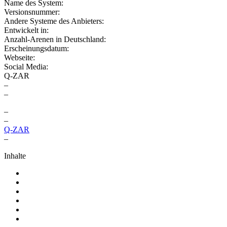
Name des System:
Versionsnummer:
Andere Systeme des Anbieters:
Entwickelt in:
Anzahl-Arenen in Deutschland:
Erscheinungsdatum:
Webseite:
Social Media:
Q-ZAR
–
–
–
–
Q-ZAR
–
Inhalte