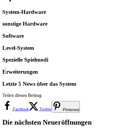
System-Hardware
sonstige Hardware
Software
Level-System
Spezielle Spielmodi
Erweiterungen
Letzte 5 News über das System
Teilen diesen Beitrag
Facebook
Twitter
Pinterest
Die nächsten Neueröffnungen