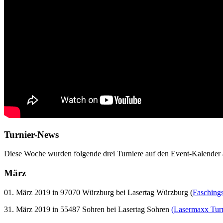
Turnier-News
Diese Woche wurden folgende drei Turniere auf den Event-Kalende
März
01. März 2019 in 97070 Würzburg bei Lasertag Würzburg (
Faschings
31. März 2019 in 55487 Sohren bei Lasertag Sohren
(Lasermaxx Turn