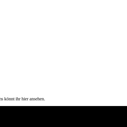
s könnt ihr hier ansehen.