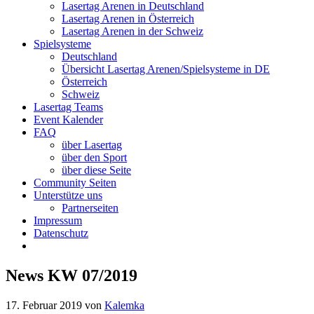
Lasertag Arenen in Deutschland
Lasertag Arenen in Österreich
Lasertag Arenen in der Schweiz
Spielsysteme
Deutschland
Übersicht Lasertag Arenen/Spielsysteme in DE
Österreich
Schweiz
Lasertag Teams
Event Kalender
FAQ
über Lasertag
über den Sport
über diese Seite
Community Seiten
Unterstütze uns
Partnerseiten
Impressum
Datenschutz
News KW 07/2019
17. Februar 2019
von
Kalemka