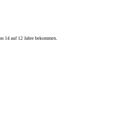
 von 14 auf 12 Jahre bekommen.