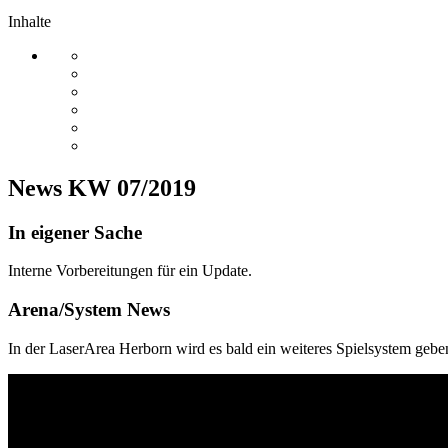
Inhalte
News KW 07/2019
In eigener Sache
Interne Vorbereitungen für ein Update.
Arena/System News
In der LaserArea Herborn wird es bald ein weiteres Spielsystem geben