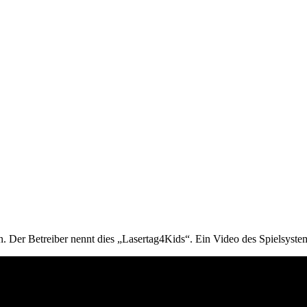
. Der Betreiber nennt dies „Lasertag4Kids“. Ein Video des Spielsystem