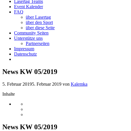
Lasertag Teams
Event Kalender
FAQ
über Lasertag
über den Sport
über diese Seite
Community Seiten
Unterstütze uns
Partnerseiten
Impressum
Datenschutz
News KW 05/2019
5. Februar 2019
5. Februar 2019
von
Kalemka
Inhalte
News KW 05/2019