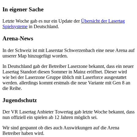
In eigener Sache
Letzte Woche gab es nur ein Update der
Übersicht der Lasertag
Spielsysteme
in Deutschland.
Arena-News
In der Schweiz ist mit Laserstar Schwerzenbach eine neue Arena auf
unserer Map hinzugefügt worden.
In Deutschland gab der Betreiber Laserzone bekannt, dass ein neuer
Lasertag Standort diesen Sommer in Mainz eröffnet. Dieser wird
wie bei der Laserzone Gruppe üblich mit Laserforce ausgestattet
werden. allerdings kommt erstmals die neue Variante mit Gen 8 an
die Reihe.
Jugendschutz
Der VR Lasertag Anbieter Towertag gab letzte Woche bekannt, dass
nun offiziell ein spielen ab 12 Jahren möglich sei.
Wir sind gespannt ob dies auch Auswirkungen auf die Arena
Betreiber haben wird.