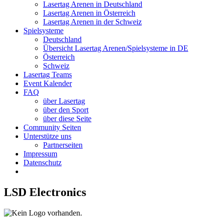
Lasertag Arenen in Deutschland
Lasertag Arenen in Österreich
Lasertag Arenen in der Schweiz
Spielsysteme
Deutschland
Übersicht Lasertag Arenen/Spielsysteme in DE
Österreich
Schweiz
Lasertag Teams
Event Kalender
FAQ
über Lasertag
über den Sport
über diese Seite
Community Seiten
Unterstütze uns
Partnerseiten
Impressum
Datenschutz
LSD Electronics