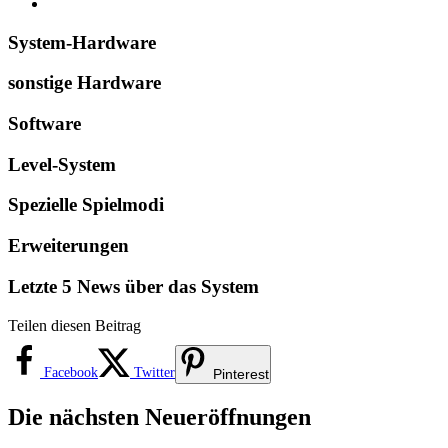
System-Hardware
sonstige Hardware
Software
Level-System
Spezielle Spielmodi
Erweiterungen
Letzte 5 News über das System
Teilen diesen Beitrag
Facebook
Twitter
Pinterest
Die nächsten Neueröffnungen