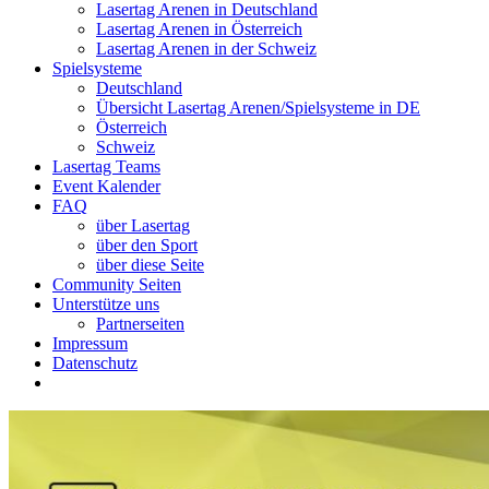
Lasertag Arenen in Deutschland
Lasertag Arenen in Österreich
Lasertag Arenen in der Schweiz
Spielsysteme
Deutschland
Übersicht Lasertag Arenen/Spielsysteme in DE
Österreich
Schweiz
Lasertag Teams
Event Kalender
FAQ
über Lasertag
über den Sport
über diese Seite
Community Seiten
Unterstütze uns
Partnerseiten
Impressum
Datenschutz