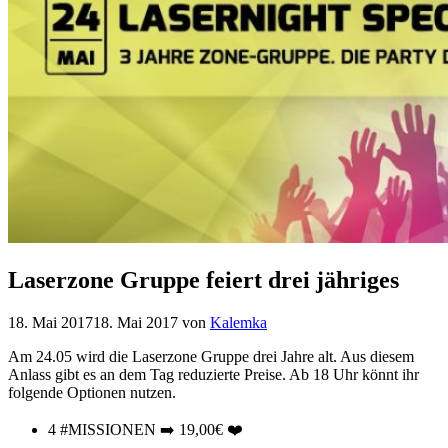
Laserzone Gruppe feiert drei jähriges
18. Mai 2017
18. Mai 2017
von
Kalemka
Am 24.05 wird die Laserzone Gruppe drei Jahre alt. Aus diesem
Anlass gibt es an dem Tag reduzierte Preise.
Ab 18 Uhr könnt ihr
folgende Optionen nutzen.
4 #MISSIONEN ➡️ 19,00€ ❤️