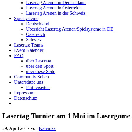
Lasertag Arenen in Deutschland
Lasertag Arenen in Österreich
Lasertag Arenen in der Schweiz
Spielsysteme
Deutschland
Übersicht Lasertag Arenen/Spielsysteme in DE
Österreich
Schweiz
Lasertag Teams
Event Kalender
FAQ
über Lasertag
über den Sport
über diese Seite
Community Seiten
Unterstütze uns
Partnerseiten
Impressum
Datenschutz
Lasertag Turnier am 1 Mai im Lasergame
29. April 2017
von
Kalemka