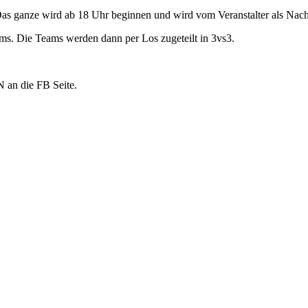
Das ganze wird ab 18 Uhr beginnen und wird vom Veranstalter als Nacht
ams. Die Teams werden dann per Los zugeteilt in 3vs3.
 an die FB Seite.