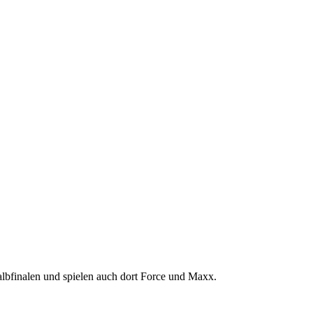
lbfinalen und spielen auch dort Force und Maxx.