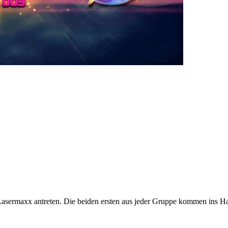
asermaxx antreten. Die beiden ersten aus jeder Gruppe kommen ins Ha