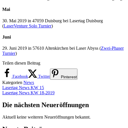
Mai
30. Mai 2019 in 47059 Duisburg bei Lasertag Duisburg
(
LaserVenture Solo Turnier
)
Juni
29. Juni 2019 in 57610 Altenkirchen bei Laser Abyss (
Zwei-Phaser
Turnier
)
Teilen diesen Beitrag
Facebook
Twitter
Pinterest
Kategorien
News
Lasertag News KW 15
Lasertag News KW 18-2019
Die nächsten Neueröffnungen
Aktuell keine weiteren Neueröffnungen bekannt.