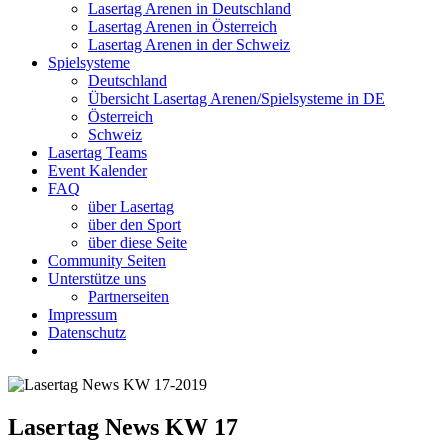
Lasertag Arenen in Deutschland
Lasertag Arenen in Österreich
Lasertag Arenen in der Schweiz
Spielsysteme
Deutschland
Übersicht Lasertag Arenen/Spielsysteme in DE
Österreich
Schweiz
Lasertag Teams
Event Kalender
FAQ
über Lasertag
über den Sport
über diese Seite
Community Seiten
Unterstütze uns
Partnerseiten
Impressum
Datenschutz
Lasertag News KW 17