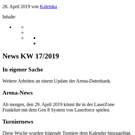
28. April 2019
von
Kalemka
Inhalte
News KW 17/2019
In eigener Sache
Weitere Arbeiten an einem Update der Arena-Datenbank.
Arena-News
Ab morgen, den 29. April 2019 könnt ihr in der LaserZone
Frankfurt mit dem Gen 8 System von Laserforce spielen.
Turniernews
Diese Woche wurden folgende Turniere dem Kalender hinzugefügt.