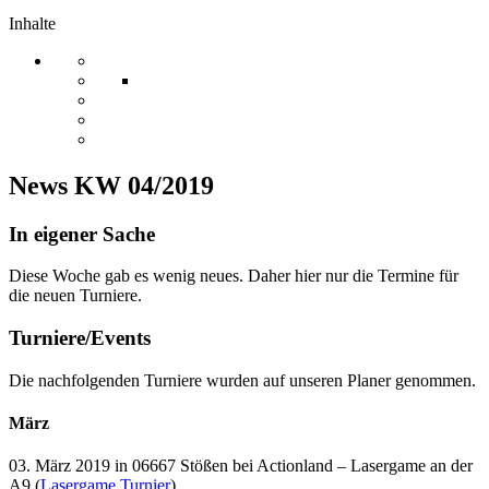
Inhalte
News KW 04/2019
In eigener Sache
Diese Woche gab es wenig neues. Daher hier nur die Termine für
die neuen Turniere.
Turniere/Events
Die nachfolgenden Turniere wurden auf unseren Planer genommen.
März
03. März 2019 in 06667 Stößen bei Actionland – Lasergame an der
A9 (
Lasergame Turnier
)