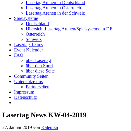
Lasertag Arenen in Deutschland
Lasertag Arenen in Österreich
Lasertag Arenen in der Schweiz
Spielsysteme
Deutschland
Übersicht Lasertag Arenen/Spielsysteme in DE
Österreich
Schweiz
Lasertag Teams
Event Kalender
FAQ
über Lasertag
über den Sport
über diese Seite
Community Seiten
Unterstütze uns
Partnerseiten
Impressum
Datenschutz
Lasertag News KW-04-2019
27. Januar 2019
von
Kalemka