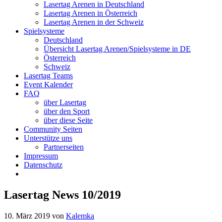
Lasertag Arenen in Deutschland
Lasertag Arenen in Österreich
Lasertag Arenen in der Schweiz
Spielsysteme
Deutschland
Übersicht Lasertag Arenen/Spielsysteme in DE
Österreich
Schweiz
Lasertag Teams
Event Kalender
FAQ
über Lasertag
über den Sport
über diese Seite
Community Seiten
Unterstütze uns
Partnerseiten
Impressum
Datenschutz
Lasertag News 10/2019
10. März 2019
von
Kalemka