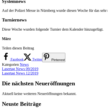
Systemnews
Auf der Polizei Messe in Nürnberg wurde diesen Woche für das sehr 
Turniernews
Diese Woche wurden folgende Turnier dem Kalender hinzugefügt.
März
Teilen diesen Beitrag
Facebook
Twitter
Pinterest
Kategorien
News
Lasertag News 09/2019
Lasertag News 12/2019
Die nächsten Neueröffnungen
Aktuell keine weiteren Neueröffnungen bekannt.
Neuste Beiträge