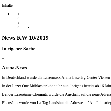
Inhalte
News KW 10/2019
In eigener Sache
–
Arena-News
In Deutschland wurde die Lasermaxx Arena Lasertag-Center Viersen 
In der Lazer One Mühlacker könnt ihr nun übrigens bereits ab 16 Jahr
Bei der Lasergame Chemnitz wurde die Anschrift auf die neue Adres
Ebensfalls wurde von La Tag Landshut die Adresse auf Am Industrieg