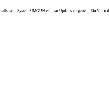
realistische System SIMGUN ein paar Updates vorgestellt. Ein Video d