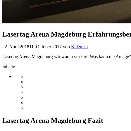
Lasertag Arena Magdeburg Erfahrungsber
22. April 2018
11. Oktober 2017
von
Kalemka
Lasertag Arena Magdeburg wir waren vor Ort. Was kann die Anlage?
Inhalte
Lasertag Arena Magdeburg Fazit