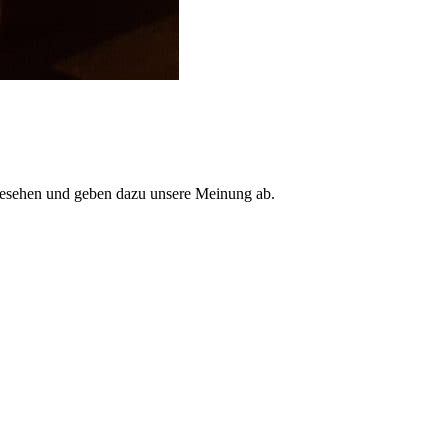
gesehen und geben dazu unsere Meinung ab.