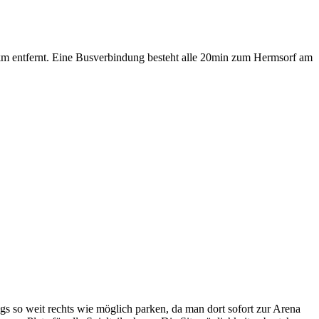
0km entfernt. Eine Busverbindung besteht alle 20min zum Hermsorf am
s so weit rechts wie möglich parken, da man dort sofort zur Arena