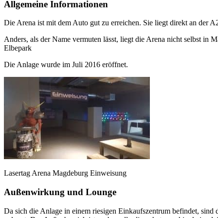
Allgemeine Informationen
Die Arena ist mit dem Auto gut zu erreichen. Sie liegt direkt an der A
Anders, als der Name vermuten lässt, liegt die Arena nicht selbst 
Elbepark
Die Anlage wurde im Juli 2016 eröffnet.
Lasertag Arena Magdeburg Einweisung
Außenwirkung und Lounge
Da sich die Anlage in einem riesigen Einkaufszentrum befindet, sind