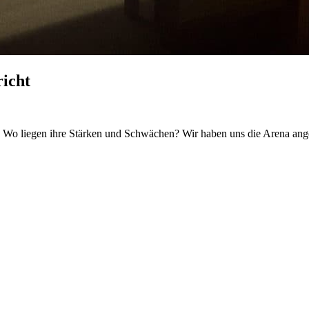
icht
 Wo liegen ihre Stärken und Schwächen? Wir haben uns die Arena an