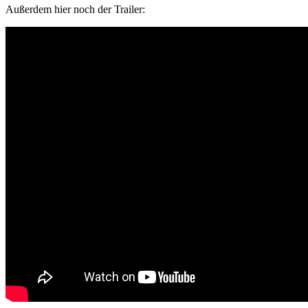
Außerdem hier noch der Trailer: