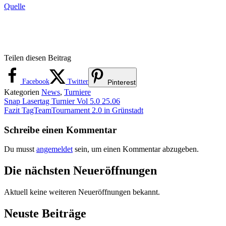
Quelle
Teilen diesen Beitrag
Facebook
Twitter
Pinterest
Kategorien
News
,
Turniere
Snap Lasertag Turnier Vol 5.0 25.06
Fazit TagTeamTournament 2.0 in Grünstadt
Schreibe einen Kommentar
Du musst
angemeldet
sein, um einen Kommentar abzugeben.
Die nächsten Neueröffnungen
Aktuell keine weiteren Neueröffnungen bekannt.
Neuste Beiträge