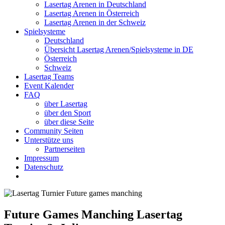
Lasertag Arenen in Deutschland
Lasertag Arenen in Österreich
Lasertag Arenen in der Schweiz
Spielsysteme
Deutschland
Übersicht Lasertag Arenen/Spielsysteme in DE
Österreich
Schweiz
Lasertag Teams
Event Kalender
FAQ
über Lasertag
über den Sport
über diese Seite
Community Seiten
Unterstütze uns
Partnerseiten
Impressum
Datenschutz
Future Games Manching Lasertag