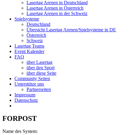
Lasertag Arenen in Deutschland
Lasertag Arenen in Österreich
Lasertag Arenen in der Schweiz
Spielsysteme
Deutschland
Übersicht Lasertag Arenen/Spielsysteme in DE
Österreich
Schweiz
Lasertag Teams
Event Kalender
FAQ
über Lasertag
über den Sport
über diese Seite
Community Seiten
Unterstütze uns
Partnerseiten
Impressum
Datenschutz
FORPOST
Name des System: