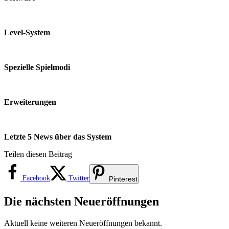
Level-System
Spezielle Spielmodi
Erweiterungen
Letzte 5 News über das System
Teilen diesen Beitrag
Facebook
Twitter
Pinterest
Die nächsten Neueröffnungen
Aktuell keine weiteren Neueröffnungen bekannt.