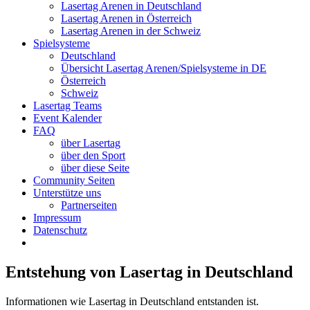
Lasertag Arenen in Deutschland
Lasertag Arenen in Österreich
Lasertag Arenen in der Schweiz
Spielsysteme
Deutschland
Übersicht Lasertag Arenen/Spielsysteme in DE
Österreich
Schweiz
Lasertag Teams
Event Kalender
FAQ
über Lasertag
über den Sport
über diese Seite
Community Seiten
Unterstütze uns
Partnerseiten
Impressum
Datenschutz
Entstehung von Lasertag in Deutschland
Informationen wie Lasertag in Deutschland entstanden ist.