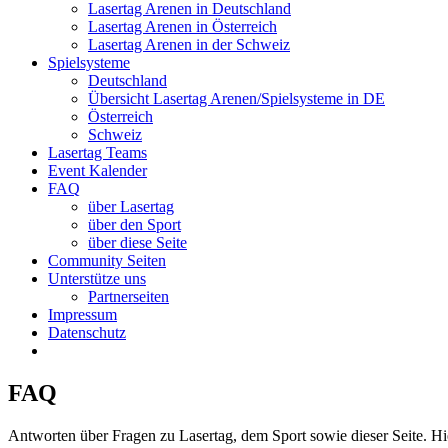
Lasertag Arenen in Deutschland
Lasertag Arenen in Österreich
Lasertag Arenen in der Schweiz
Spielsysteme
Deutschland
Übersicht Lasertag Arenen/Spielsysteme in DE
Österreich
Schweiz
Lasertag Teams
Event Kalender
FAQ
über Lasertag
über den Sport
über diese Seite
Community Seiten
Unterstütze uns
Partnerseiten
Impressum
Datenschutz
FAQ
Antworten über Fragen zu Lasertag, dem Sport sowie dieser Seite. Hie