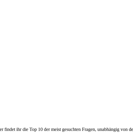
r findet ihr die Top 10 der meist gesuchten Fragen, unabhängig von de