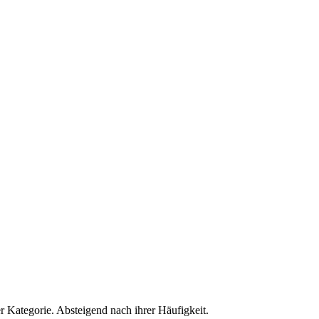
r Kategorie. Absteigend nach ihrer Häufigkeit.