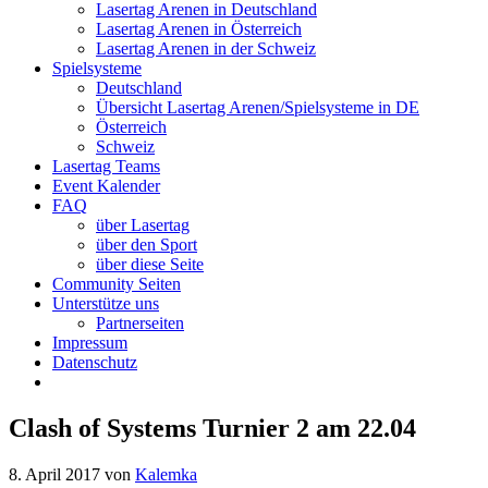
Lasertag Arenen in Deutschland
Lasertag Arenen in Österreich
Lasertag Arenen in der Schweiz
Spielsysteme
Deutschland
Übersicht Lasertag Arenen/Spielsysteme in DE
Österreich
Schweiz
Lasertag Teams
Event Kalender
FAQ
über Lasertag
über den Sport
über diese Seite
Community Seiten
Unterstütze uns
Partnerseiten
Impressum
Datenschutz
Clash of Systems Turnier 2 am 22.04
8. April 2017
von
Kalemka