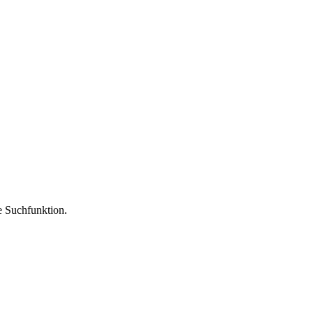
ie Suchfunktion.