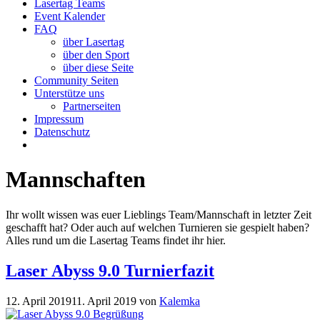
Lasertag Teams
Event Kalender
FAQ
über Lasertag
über den Sport
über diese Seite
Community Seiten
Unterstütze uns
Partnerseiten
Impressum
Datenschutz
Mannschaften
Ihr wollt wissen was euer Lieblings Team/Mannschaft in letzter Zeit
geschafft hat? Oder auch auf welchen Turnieren sie gespielt haben?
Alles rund um die Lasertag Teams findet ihr hier.
Laser Abyss 9.0 Turnierfazit
12. April 2019
11. April 2019
von
Kalemka