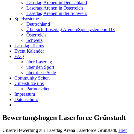
Lasertag Arenen in Deutschland
Lasertag Arenen in Österreich
Lasertag Arenen in der Schweiz
Spielsysteme
Deutschland
Übersicht Lasertag Arenen/Spielsysteme in DE
Österreich
Schweiz
Lasertag Teams
Event Kalender
FAQ
über Lasertag
über den Sport
über diese Seite
Community Seiten
Unterstütze uns
Partnerseiten
Impressum
Datenschutz
Bewertungsbogen Laserforce Grünstadt
Unsere Bewertung zur Lasertag Arena Laserforce Grünstadt.
Hier