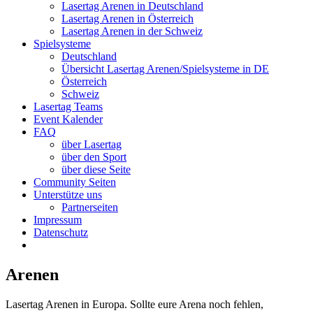
Lasertag Arenen in Deutschland
Lasertag Arenen in Österreich
Lasertag Arenen in der Schweiz
Spielsysteme
Deutschland
Übersicht Lasertag Arenen/Spielsysteme in DE
Österreich
Schweiz
Lasertag Teams
Event Kalender
FAQ
über Lasertag
über den Sport
über diese Seite
Community Seiten
Unterstütze uns
Partnerseiten
Impressum
Datenschutz
Arenen
Lasertag Arenen in Europa. Sollte eure Arena noch fehlen,