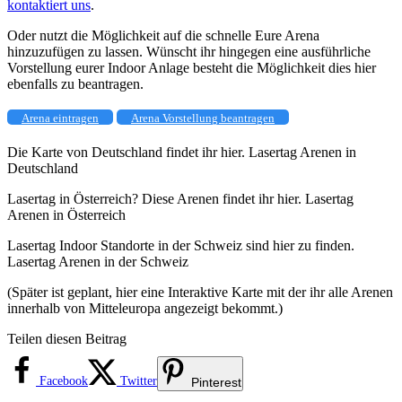
kontaktiert uns
.
Oder nutzt die Möglichkeit auf die schnelle Eure Arena
hinzuzufügen zu lassen. Wünscht ihr hingegen eine ausführliche
Vorstellung eurer Indoor Anlage besteht die Möglichkeit dies hier
ebenfalls zu beantragen.
Arena eintragen
Arena Vorstellung beantragen
Die Karte von Deutschland findet ihr hier. Lasertag Arenen in
Deutschland
Lasertag in Österreich? Diese Arenen findet ihr hier. Lasertag
Arenen in Österreich
Lasertag Indoor Standorte in der Schweiz sind hier zu finden.
Lasertag Arenen in der Schweiz
(Später ist geplant, hier eine Interaktive Karte mit der ihr alle Arenen
innerhalb von Mitteleuropa angezeigt bekommt.)
Teilen diesen Beitrag
Facebook
Twitter
Pinterest