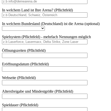
In welchem Land ist Ihre Arena? (Pflichtfeld)
In welchem Bundesland (Deutschland) ist die Arena (optional)
Spielsystem (Pflichtfeld) - mehrfach Nennungen möglich
Öffnungszeiten (Pflichtfeld)
Eröffnungsdatum (Pflichtfeld)
Webseite (Pflichtfeld)
Altersfreigabe und Mindestgröße (Pflichtfeld)
Spieldauer (Pflichtfeld)