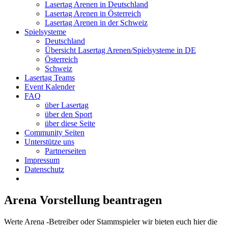
Lasertag Arenen in Deutschland
Lasertag Arenen in Österreich
Lasertag Arenen in der Schweiz
Spielsysteme
Deutschland
Übersicht Lasertag Arenen/Spielsysteme in DE
Österreich
Schweiz
Lasertag Teams
Event Kalender
FAQ
über Lasertag
über den Sport
über diese Seite
Community Seiten
Unterstütze uns
Partnerseiten
Impressum
Datenschutz
Arena Vorstellung beantragen
Werte Arena -Betreiber oder Stammspieler wir bieten euch hier die