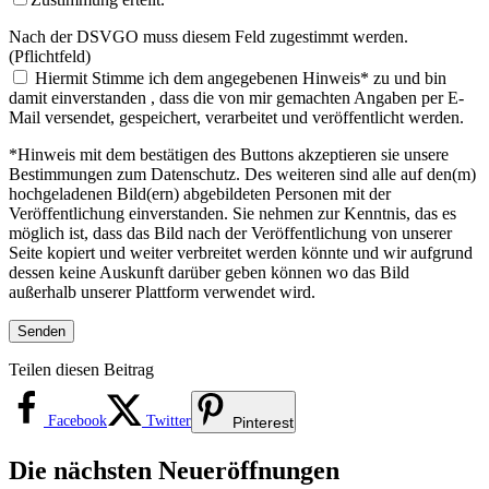
Nach der DSVGO muss diesem Feld zugestimmt werden.
(Pflichtfeld)
Hiermit Stimme ich dem angegebenen Hinweis* zu und bin
damit einverstanden , dass die von mir gemachten Angaben per E-
Mail versendet, gespeichert, verarbeitet und veröffentlicht werden.
*Hinweis mit dem bestätigen des Buttons akzeptieren sie unsere
Bestimmungen zum Datenschutz. Des weiteren sind alle auf den(m)
hochgeladenen Bild(ern) abgebildeten Personen mit der
Veröffentlichung einverstanden. Sie nehmen zur Kenntnis, das es
möglich ist, dass das Bild nach der Veröffentlichung von unserer
Seite kopiert und weiter verbreitet werden könnte und wir aufgrund
dessen keine Auskunft darüber geben können wo das Bild
außerhalb unserer Plattform verwendet wird.
Teilen diesen Beitrag
Facebook
Twitter
Pinterest
Die nächsten Neueröffnungen