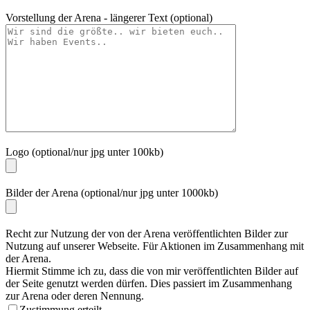
Vorstellung der Arena - längerer Text (optional)
Logo (optional/nur jpg unter 100kb)
Bilder der Arena (optional/nur jpg unter 1000kb)
Recht zur Nutzung der von der Arena veröffentlichten Bilder zur
Nutzung auf unserer Webseite. Für Aktionen im Zusammenhang mit
der Arena.
Hiermit Stimme ich zu, dass die von mir veröffentlichten Bilder auf
der Seite genutzt werden dürfen. Dies passiert im Zusammenhang
zur Arena oder deren Nennung.
Zustimmung erteilt.