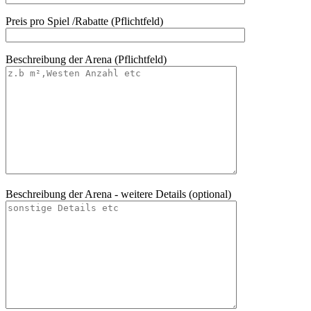
Preis pro Spiel /Rabatte (Pflichtfeld)
Beschreibung der Arena (Pflichtfeld)
Beschreibung der Arena - weitere Details (optional)