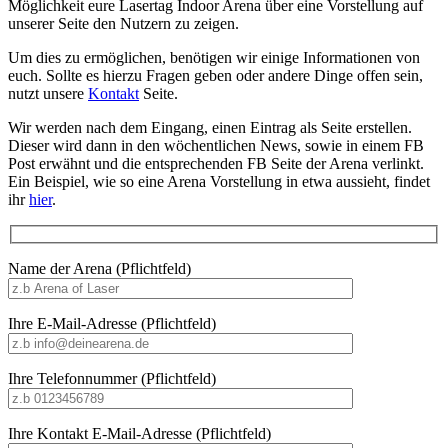
Möglichkeit eure Lasertag Indoor Arena über eine Vorstellung auf
unserer Seite den Nutzern zu zeigen.
Um dies zu ermöglichen, benötigen wir einige Informationen von
euch. Sollte es hierzu Fragen geben oder andere Dinge offen sein,
nutzt unsere
Kontakt
Seite.
Wir werden nach dem Eingang, einen Eintrag als Seite erstellen.
Dieser wird dann in den wöchentlichen News, sowie in einem FB
Post erwähnt und die entsprechenden FB Seite der Arena verlinkt.
Ein Beispiel, wie so eine Arena Vorstellung in etwa aussieht, findet
ihr
hier
.
Name der Arena (Pflichtfeld)
Ihre E-Mail-Adresse (Pflichtfeld)
Ihre Telefonnummer (Pflichtfeld)
Ihre Kontakt E-Mail-Adresse (Pflichtfeld)