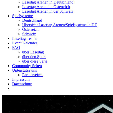
Lasertag Arenen in Deutschland
Lasertag Arenen in Österreich
Lasertag Arenen in der Schweiz
Spielsysteme
Deutschland
Übersicht Lasertag Arenen/Spielsysteme in DE
Österreich
Schweiz
Lasertag Teams
Event Kalender
FAQ
über Lasertag
über den Sport
über diese Seite
Community Seiten
Unterstütze uns
Partnerseiten
Impressum
Datenschutz