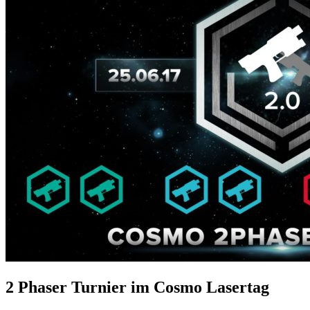
2 Phaser Turnier im Cosmo Lasertag