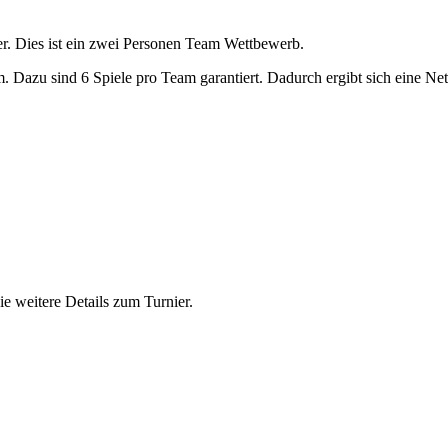
r. Dies ist ein zwei Personen Team Wettbewerb.
Dazu sind 6 Spiele pro Team garantiert. Dadurch ergibt sich eine Nett
e weitere Details zum Turnier.