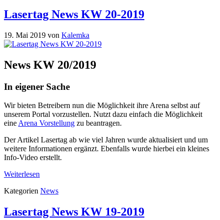
Lasertag News KW 20-2019
19. Mai 2019
von
Kalemka
News KW 20/2019
In eigener Sache
Wir bieten Betreibern nun die Möglichkeit ihre Arena selbst auf
unserem Portal vorzustellen. Nutzt dazu einfach die Möglichkeit
eine
Arena Vorstellung
zu beantragen.
Der Artikel Lasertag ab wie viel Jahren wurde aktualisiert und um
weitere Informationen ergänzt. Ebenfalls wurde hierbei ein kleines
Info-Video erstellt.
Weiterlesen
Kategorien
News
Lasertag News KW 19-2019