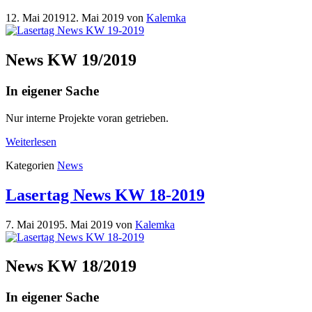
12. Mai 2019
12. Mai 2019
von
Kalemka
News KW 19/2019
In eigener Sache
Nur interne Projekte voran getrieben.
Weiterlesen
Kategorien
News
Lasertag News KW 18-2019
7. Mai 2019
5. Mai 2019
von
Kalemka
News KW 18/2019
In eigener Sache