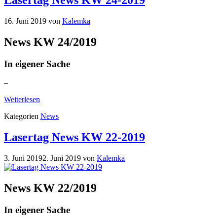
16. Juni 2019
von
Kalemka
News KW 24/2019
In eigener Sache
–
Weiterlesen
Kategorien
News
Lasertag News KW 22-2019
3. Juni 2019
2. Juni 2019
von
Kalemka
News KW 22/2019
In eigener Sache