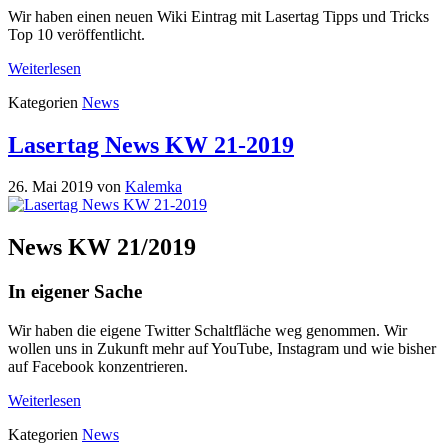
Wir haben einen neuen Wiki Eintrag mit Lasertag Tipps und Tricks
Top 10 veröffentlicht.
Weiterlesen
Kategorien
News
Lasertag News KW 21-2019
26. Mai 2019
von
Kalemka
News KW 21/2019
In eigener Sache
Wir haben die eigene Twitter Schaltfläche weg genommen. Wir
wollen uns in Zukunft mehr auf YouTube, Instagram und wie bisher
auf Facebook konzentrieren.
Weiterlesen
Kategorien
News