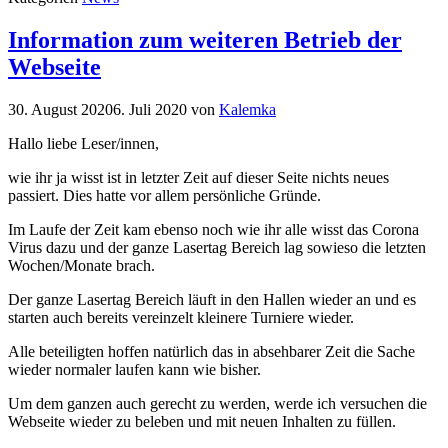
Information zum weiteren Betrieb der
Webseite
30. August 2020
6. Juli 2020
von
Kalemka
Hallo liebe Leser/innen,
wie ihr ja wisst ist in letzter Zeit auf dieser Seite nichts neues
passiert. Dies hatte vor allem persönliche Gründe.
Im Laufe der Zeit kam ebenso noch wie ihr alle wisst das Corona
Virus dazu und der ganze Lasertag Bereich lag sowieso die letzten
Wochen/Monate brach.
Der ganze Lasertag Bereich läuft in den Hallen wieder an und es
starten auch bereits vereinzelt kleinere Turniere wieder.
Alle beteiligten hoffen natürlich das in absehbarer Zeit die Sache
wieder normaler laufen kann wie bisher.
Um dem ganzen auch gerecht zu werden, werde ich versuchen die
Webseite wieder zu beleben und mit neuen Inhalten zu füllen.