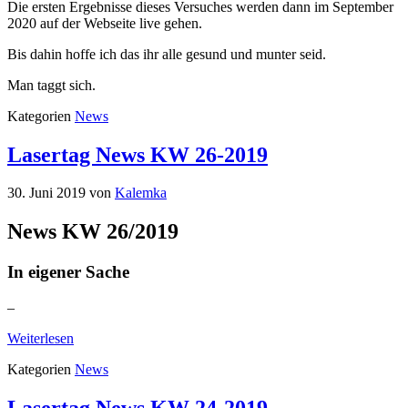
Die ersten Ergebnisse dieses Versuches werden dann im September
2020 auf der Webseite live gehen.
Bis dahin hoffe ich das ihr alle gesund und munter seid.
Man taggt sich.
Kategorien
News
Lasertag News KW 26-2019
30. Juni 2019
von
Kalemka
News KW 26/2019
In eigener Sache
–
Weiterlesen
Kategorien
News
Lasertag News KW 24-2019